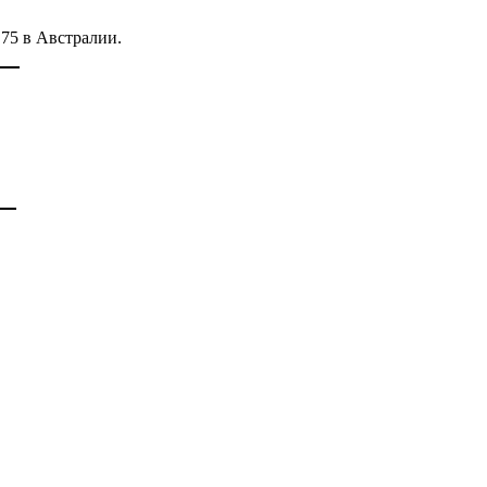
 75 в Австралии.